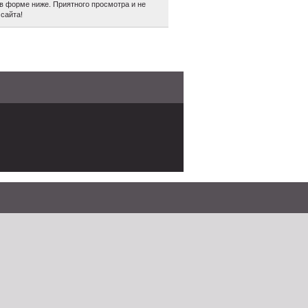
в форме ниже. Приятного просмотра и не
сайта!