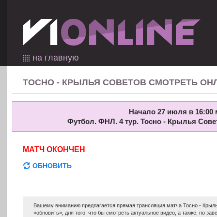
на главную
ТОСНО - КРЫЛЬЯ СОВЕТОВ СМОТРЕТЬ ОН
Начало 27 июля в 16:00 
Футбол. ФНЛ. 4 тур. Тосно - Крылья Сов
МАТЧ ОКОНЧЕН
ОБНОВИТЬ
Вашему вниманию предлагается прямая трансляция матча Тосно - Крыль
«обновить», для того, что бы смотреть актуальное видео, а также, по з