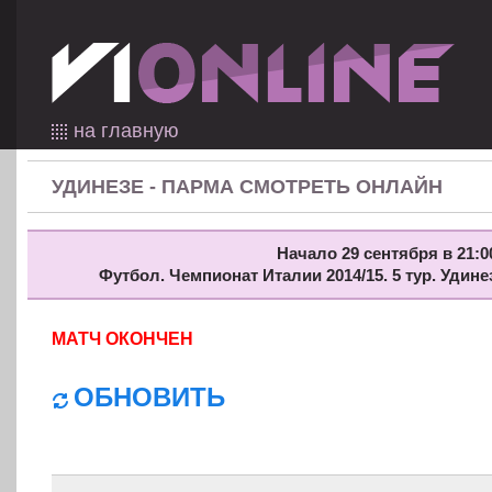
на главную
УДИНЕЗЕ - ПАРМА СМОТРЕТЬ ОНЛАЙН
Начало 29 сентября в 21:0
Футбол. Чемпионат Италии 2014/15. 5 тур. Удине
МАТЧ ОКОНЧЕН
ОБНОВИТЬ