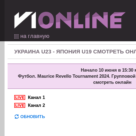
на главную
УКРАИНА U23 - ЯПОНИЯ U19 СМОТРЕТЬ ОН
Начало 10 июня в 15:30 
Футбол. Maurice Revello Tournament 2024. Групповой
смотреть онлайн
Канал 1
Канал 2
ОБНОВИТЬ