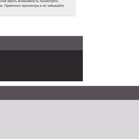
обытия иметь возможность посмотреть
е. Приятного просмотра и не забывайте