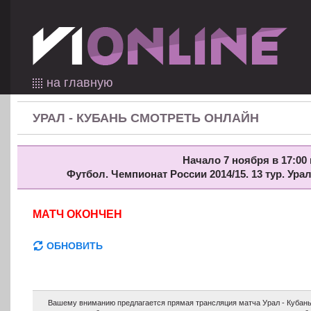
на главную
УРАЛ - КУБАНЬ СМОТРЕТЬ ОНЛАЙН
Начало 7 ноября в 17:00 
Футбол. Чемпионат России 2014/15. 13 тур. Ура
МАТЧ ОКОНЧЕН
ОБНОВИТЬ
Вашему вниманию предлагается прямая трансляция матча Урал - Кубань