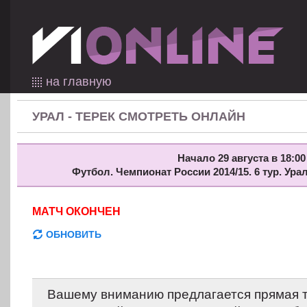
на главную
УРАЛ - ТЕРЕК СМОТРЕТЬ ОНЛАЙН
Начало 29 августа в 18:00
Футбол. Чемпионат России 2014/15. 6 тур. Ура
МАТЧ ОКОНЧЕН
ОБНОВИТЬ
Вашему вниманию предлагается прямая т