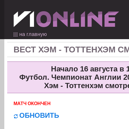
на главную
ВЕСТ ХЭМ - ТОТТЕНХЭМ 
Начало 16 августа в 1
Футбол. Чемпионат Англии 201
Хэм - Тоттенхэм смотр
МАТЧ ОКОНЧЕН
ОБНОВИТЬ