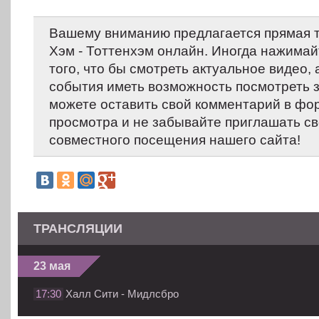
Вашему вниманию предлагается прямая 
Хэм - Тоттенхэм онлайн. Иногда нажимай
того, что бы смотреть актуальное видео,
события иметь возможность посмотреть 
можете оставить свой комментарий в фо
просмотра и не забывайте приглашать св
совместного посещения нашего сайта!
ТРАНСЛЯЦИИ
23 мая
17:30
Халл Сити - Мидлсбро