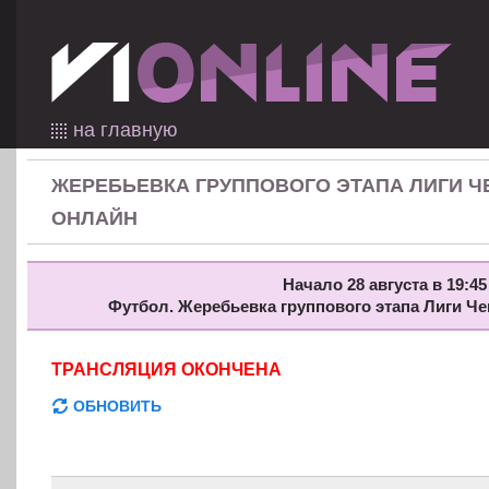
на главную
ЖЕРЕБЬЕВКА ГРУППОВОГО ЭТАПА ЛИГИ 
ОНЛАЙН
Начало 28 августа в 19:45
Футбол. Жеребьевка группового этапа Лиги Ч
ТРАНСЛЯЦИЯ ОКОНЧЕНА
ОБНОВИТЬ