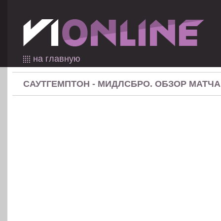
на главную
САУТГЕМПТОН - МИДЛСБРО. ОБЗОР МАТЧА (